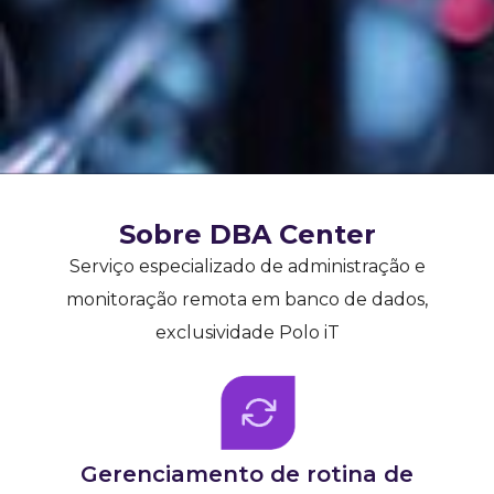
Sobre DBA Center
Serviço especializado de administração e
monitoração remota em banco de dados,
exclusividade Polo iT
Gerenciamento de rotina de