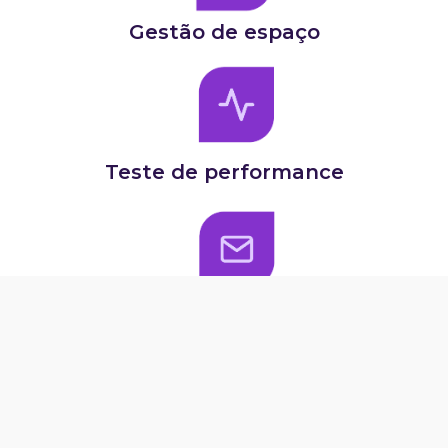
Gestão de espaço
Teste de performance
Chamados automatizados