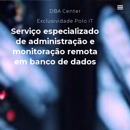
DBA Center
Exclusividade Polo iT
Serviço especializado
de administração e
monitoração remota
em banco de dados