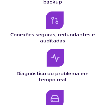
backup
Conexões seguras, redundantes e
auditadas
Diagnóstico do problema em
tempo real